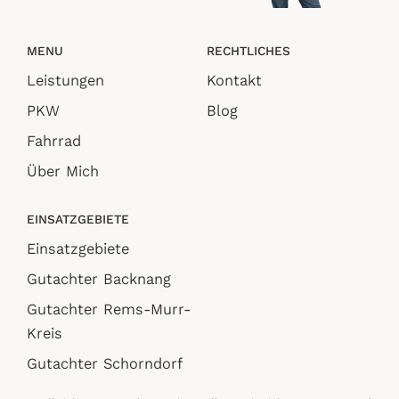
MENU
RECHTLICHES
Leistungen
Kontakt
PKW
Blog
Fahrrad
Über Mich
EINSATZGEBIETE
Einsatzgebiete
Gutachter Backnang
Gutachter Rems-Murr-
Kreis
Gutachter Schorndorf