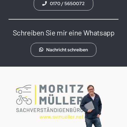
0170 / 5650072
Schreiben Sie mir eine Whatsapp
Nachricht schreiben