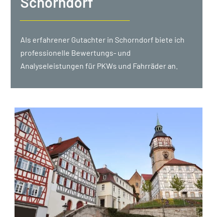
Schorndorf
Als erfahrener Gutachter in Schorndorf biete ich
professionelle Bewertungs- und
Analyseleistungen für PKWs und Fahrräder an.