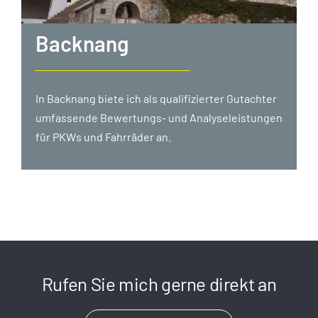
Backnang
In Backnang biete ich als qualifizierter Gutachter
umfassende Bewertungs- und Analyseleistungen
für PKWs und Fahrräder an.
Rufen Sie mich gerne direkt an