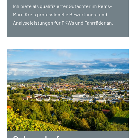
Ich biete als qualifizierter Gutachter im Rems-
Murr-Kreis professionelle Bewertungs- und
Analyseleistungen für PKWs und Fahrräder an.