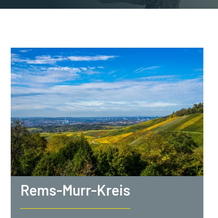
Kontakt
Vermittlung
Blog
Rems-Murr-Kreis