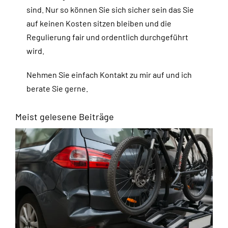
sind. Nur so können Sie sich sicher sein das Sie
auf keinen Kosten sitzen bleiben und die
Regulierung fair und ordentlich durchgeführt
wird.
Nehmen Sie einfach Kontakt zu mir auf und ich
berate Sie gerne.
Meist gelesene Beiträge