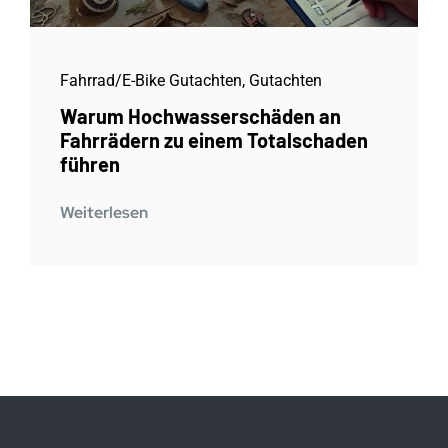
Fahrrad/E-Bike Gutachten
,
Gutachten
Warum Hochwasserschäden an
Fahrrädern zu einem Totalschaden
führen
Weiterlesen