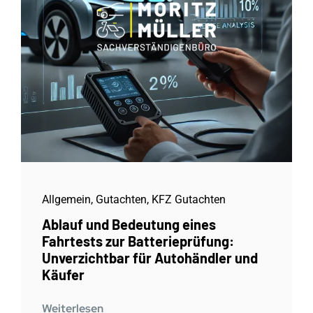
Allgemein
,
Gutachten
,
KFZ Gutachten
Ablauf und Bedeutung eines
Fahrtests zur Batterieprüfung:
Unverzichtbar für Autohändler und
Käufer
Weiterlesen