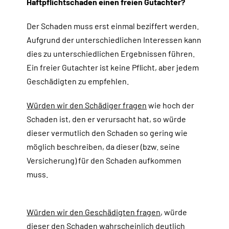
Haftpflichtschaden einen freien Gutachter?
Der Schaden muss erst einmal beziffert werden.
Aufgrund der unterschiedlichen Interessen kann
dies zu unterschiedlichen Ergebnissen führen.
Ein freier Gutachter ist keine Pflicht, aber jedem
Geschädigten zu empfehlen.
Würden wir den Schädiger fragen
wie hoch der
Schaden ist, den er verursacht hat, so würde
dieser vermutlich den Schaden so gering wie
möglich beschreiben, da dieser (bzw. seine
Versicherung) für den Schaden aufkommen
muss.
Würden wir den Geschädigten fragen
, würde
dieser den Schaden wahrscheinlich deutlich