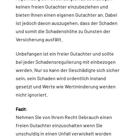
keinen freien Gutachter einzubeziehen und
bieten Ihnen einen eigenen Gutachter an. Dabei
ist jedoch davon auszugehen, dass der Schaden
und somit die Schadenshöhe zu Gunsten der
Versicherung ausfällt.
Unbefangen ist ein freier Gutachter und sollte
bei jeder Schadensregulierung mit einbezogen
werden. Nur so kann der Geschädigte sich sicher
sein, sein Schaden wird ordentlich instand
gesetzt und Werte wie Wertminderung werden
nicht ignoriert.
Fazit
:
Nehmen Sie von Ihrem Recht Gebrauch einen
freien Gutachter einzuschalten wenn Sie
unschuldig in einen Unfall verwickelt worden