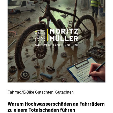
Fahrrad/E-Bike Gutachten
,
Gutachten
Warum Hochwasserschäden an Fahrrädern
zu einem Totalschaden führen