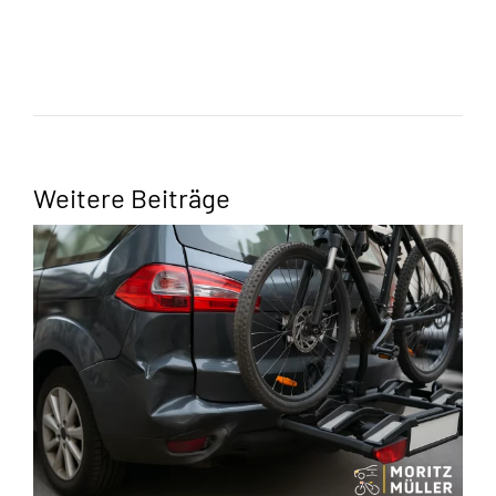
Weitere Beiträge