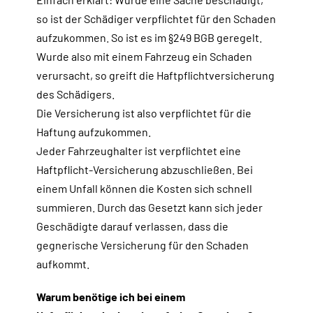
so ist der Schädiger verpflichtet für den Schaden
aufzukommen. So ist es im §249 BGB geregelt.
Wurde also mit einem Fahrzeug ein Schaden
verursacht, so greift die Haftpflichtversicherung
des Schädigers.
Die Versicherung ist also verpflichtet für die
Haftung aufzukommen.
Jeder Fahrzeughalter ist verpflichtet eine
Haftpflicht-Versicherung abzuschließen. Bei
einem Unfall können die Kosten sich schnell
summieren. Durch das Gesetzt kann sich jeder
Geschädigte darauf verlassen, dass die
gegnerische Versicherung für den Schaden
aufkommt.
Warum benötige ich bei einem