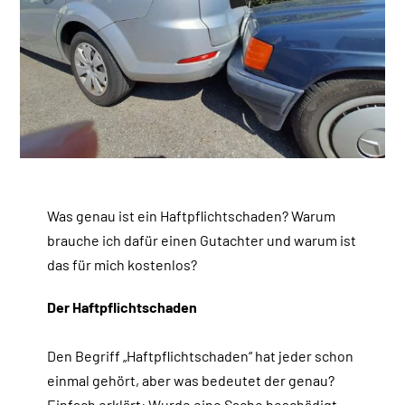
Kontakt
Vermittlung
Blog
Was genau ist ein Haftpflichtschaden? Warum
brauche ich dafür einen Gutachter und warum ist
das für mich kostenlos?
Der Haftpflichtschaden
Den Begriff „Haftpflichtschaden“ hat jeder schon
einmal gehört, aber was bedeutet der genau?
Einfach erklärt: Wurde eine Sache beschädigt,