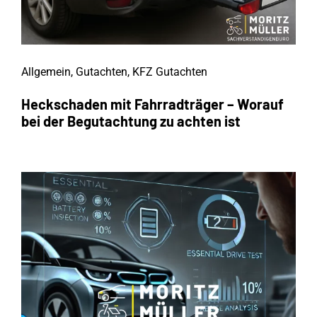
Allgemein
,
Gutachten
,
KFZ Gutachten
Heckschaden mit Fahrradträger – Worauf
bei der Begutachtung zu achten ist