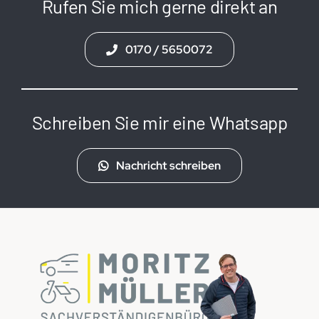
Rufen Sie mich gerne direkt an
0170 / 5650072
Schreiben Sie mir eine Whatsapp
Nachricht schreiben