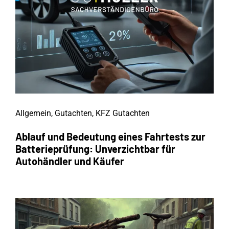
Allgemein
,
Gutachten
,
KFZ Gutachten
Ablauf und Bedeutung eines Fahrtests zur
Batterieprüfung: Unverzichtbar für
Autohändler und Käufer