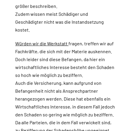
größer beschreiben.
Zudem wissen meist Schädiger und
Geschädigter nicht was die Instandsetzung
kostet.
Würden wir die Werkstatt
fragen, treffen wir auf
Fachkräfte, die sich mit der Materie auskennen.
Doch leider sind diese Befangen, da hier ein
wirtschaftliches Interesse besteht den Schaden
so hoch wie möglich zu beziffern.
Auch die Versicherung, kann aufgrund von
Befangenheit nicht als Ansprechpartner
herangezogen werden. Diese hat ebenfalls ein
Wirtschaftliches Interesse, in diesem Fall jedoch
den Schaden so gering wie möglich zu beziffern.
Da alle Parteien, die in dem Fall verwickelt sind,
zu Bezifferung der Schadenshöhe ungeeignet