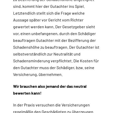
sind, kommt hier der Gutachter ins Spiel.
Letztendlich stellt sich die Frage welche
Aussage später vor Gericht vom Richter
gewertet werden kann. Der Gesetzgeber sieht
vor, einen unbefangenen, durch den Schädiger
beauftragen Gutachter mit der Bezifferung der
Schadenshöhe zu beauftragen. Der Gutachter ist
selbstverständlich zur Neutralität und
Schadensminderung verpflichtet. Die Kosten für
den Gutachter muss der Schädiger, bzw. seine
Versicherung, übernehmen.
Wir brauchen also jemand der das neutral
bewerten kann!
In der Praxis versuchen die Versicherungen
regelmäßig den Geschädigten zu überzeugen