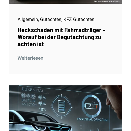
Allgemein
,
Gutachten
,
KFZ Gutachten
Heckschaden mit Fahrradträger –
Worauf bei der Begutachtung zu
achten ist
Weiterlesen