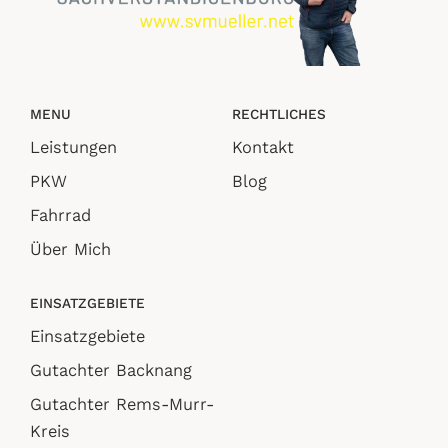
MENU
RECHTLICHES
Leistungen
Kontakt
PKW
Blog
Fahrrad
Über Mich
EINSATZGEBIETE
Einsatzgebiete
Gutachter Backnang
Gutachter Rems-Murr-
Kreis