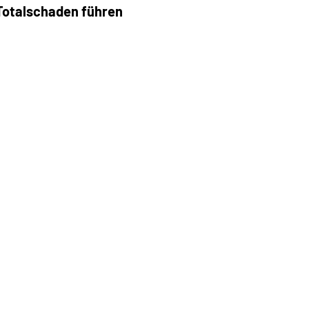
Totalschaden führen