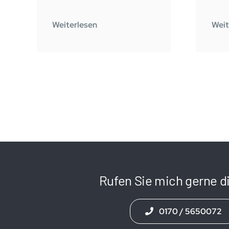
Weiterlesen
Weit
Rufen Sie mich gerne di
0170 / 5650072