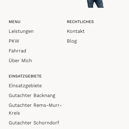
MENU
RECHTLICHES
Leistungen
Kontakt
PKW
Blog
Fahrrad
Über Mich
EINSATZGEBIETE
Einsatzgebiete
Gutachter Backnang
Gutachter Rems-Murr-
Kreis
Gutachter Schorndorf