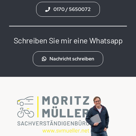
0170 / 5650072
Schreiben Sie mir eine Whatsapp
Nachricht schreiben