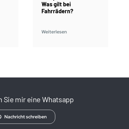
Was gilt bei
Fahrrädern?
Weiterlesen
n Sie mir eine Whatsapp
Nachricht schreiben