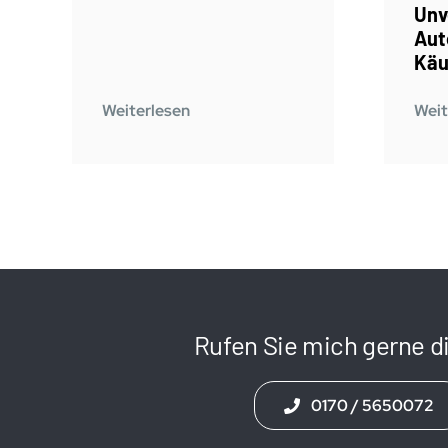
Unv
Aut
Käu
Weiterlesen
Weit
Rufen Sie mich gerne di
0170 / 5650072